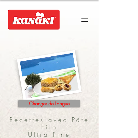
Changer de Langue
Recettes avec Pâte
Filo
Ultra Fine