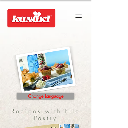
Change Language
Recipes with Filo
Pastry