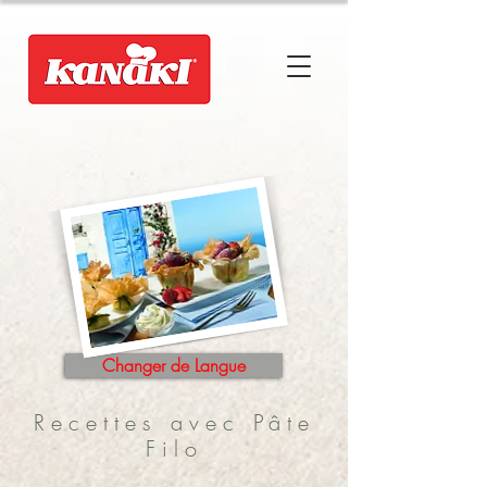
Changer de Langue
Recettes avec Pâte
Filo