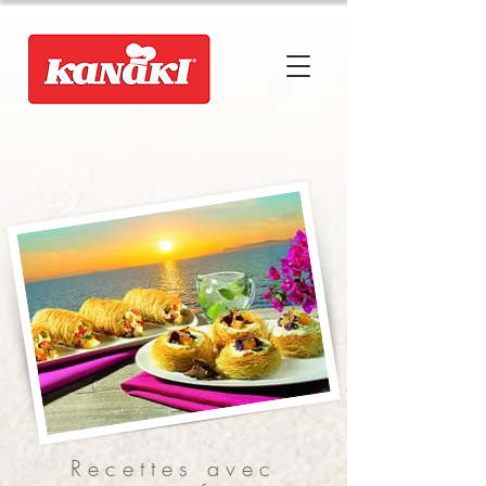
Recettes avec