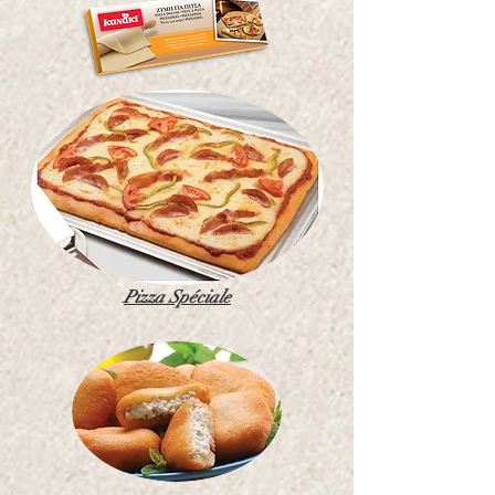
Pizza Spéciale