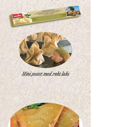
Mini poser med røkt laks